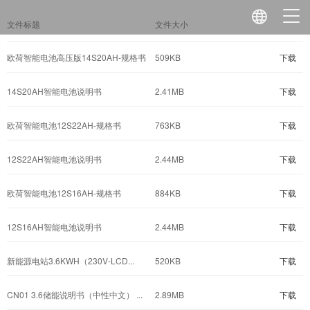
文件标题
文件大小
欧荷智能电池高压版14S20AH-规格书
509KB
下载
14S20AH智能电池说明书
2.41MB
下载
欧荷智能电池12S22AH-规格书
763KB
下载
12S22AH智能电池说明书
2.44MB
下载
欧荷智能电池12S16AH-规格书
884KB
下载
12S16AH智能电池说明书
2.44MB
下载
新能源电站3.6KWH（230V-LCD...
520KB
下载
CN01 3.6储能说明书（中性中文） ...
2.89MB
下载