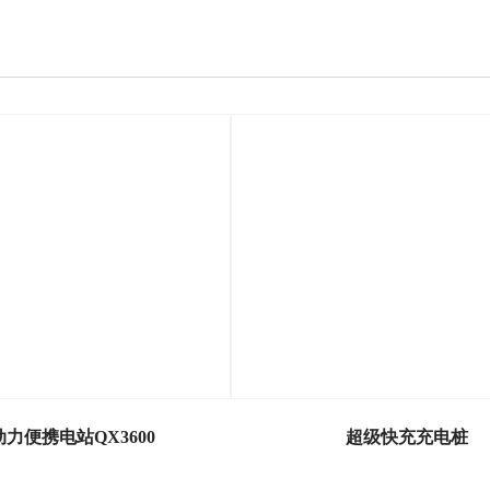
力便携电站QX3600
超级快充充电桩