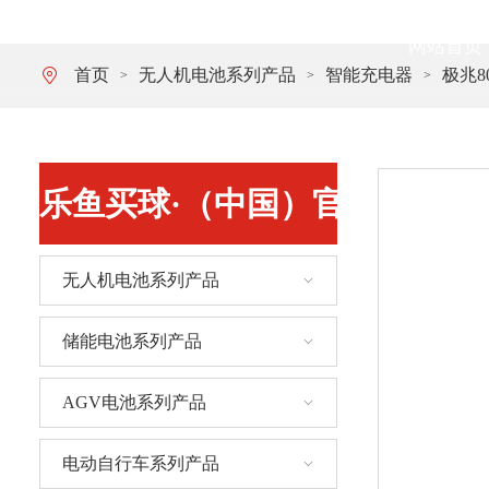
网站首页
首页
无人机电池系列产品
智能充电器
极兆8
>
>
>
乐鱼买球·（中国）官方网站
无人机电池系列产品
储能电池系列产品
AGV电池系列产品
电动自行车系列产品