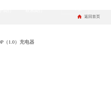
中文
于我们
联系我们
返回首页
0P（1.0）充电器