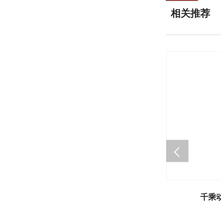
相关推荐
千乘动