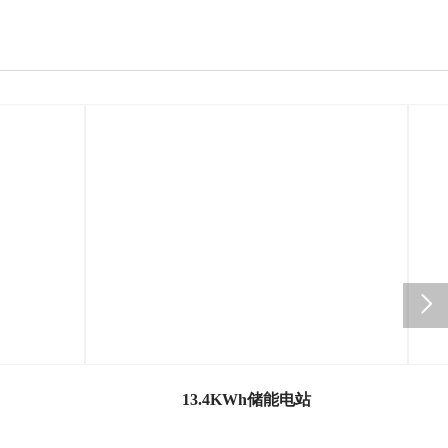
13.4KWh储能电站