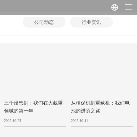
公司动态
行业资讯
三个没想到：我们在大载重
从植保机到重载机：我们电
领域的第一年
池的进阶之路
2025-10-25
2025-10-11