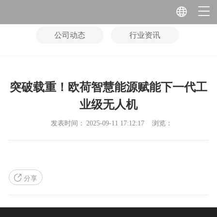
公司动态
行业资讯
突破载重！欧荷智慧能源赋能下一代工
业级无人机
发表时间：
2025-09-11 17:12:17
浏览：
分享